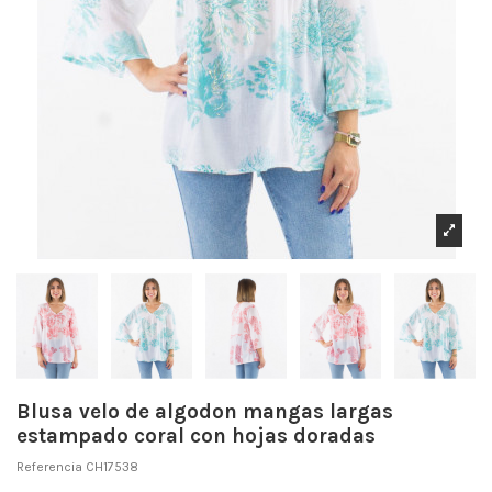
Blusa velo de algodon mangas largas
estampado coral con hojas doradas
Referencia
CH17538